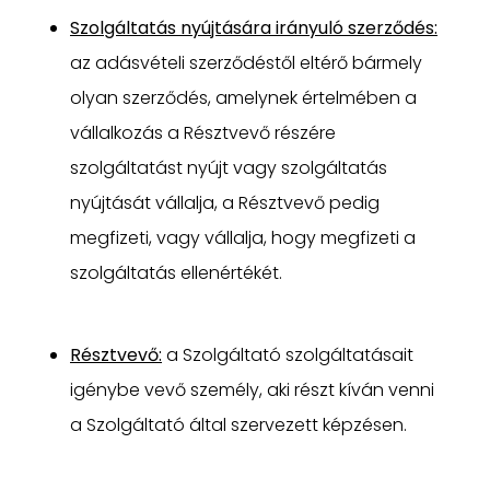
Szolgáltatás nyújtására irányuló szerződés:
az adásvételi szerződéstől eltérő bármely
olyan szerződés, amelynek értelmében a
vállalkozás a Résztvevő részére
szolgáltatást nyújt vagy szolgáltatás
nyújtását vállalja, a Résztvevő pedig
megfizeti, vagy vállalja, hogy megfizeti a
szolgáltatás ellenértékét.
Résztvevő:
a Szolgáltató szolgáltatásait
igénybe vevő személy, aki részt kíván venni
a Szolgáltató által szervezett képzésen.