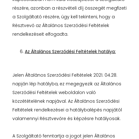
részére, azonban a részvételi díj összegét megfizeti
a Szolgáltató részére, úgy kell tekinteni, hogy a
Résztvevő az Általános Szerződési Feltételek
rendelkezéseit elfogadta.
Az Általános Szerződési Feltételek hatálya:
Jelen Általános Szerződési Feltételek 2021. 04.28.
napján lép hatályba, ez megegyezik az Általános
Szerződési Feltételek weboldalon való
közzétételének napjával. Az Általános Szerződési
Feltételek rendelkezései a hatálybalépés napjától
valamennyi Résztvevőre és képzésre hatályosak.
A Szolgáltató fenntartja a jogot jelen Általános