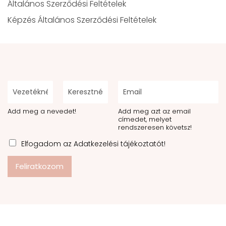
Általános Szerződési Feltételek
Képzés Általános Szerződési Feltételek
Add meg a nevedet!
Add meg azt az email
címedet, melyet
rendszeresen követsz!
Elfogadom az Adatkezelési tájékoztatót!
Feliratkozom