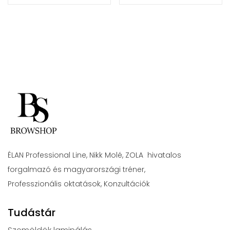
ÉLAN Professional Line, Nikk Molé, ZOLA hivatalos
forgalmazó és magyarországi tréner,
Professzionális oktatások, Konzultációk
Tudástár