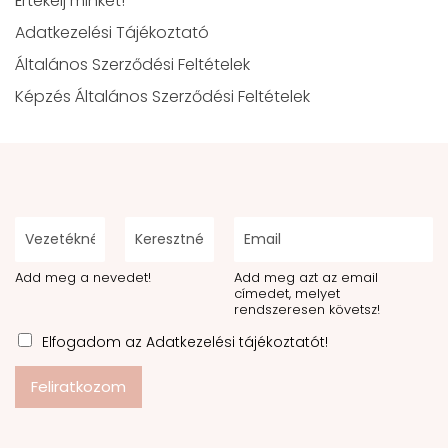
Értékelj minket!
Adatkezelési Tájékoztató
Általános Szerződési Feltételek
Képzés Általános Szerződési Feltételek
Add meg a nevedet!
Add meg azt az email
címedet, melyet
rendszeresen követsz!
Elfogadom az Adatkezelési tájékoztatót!
Feliratkozom