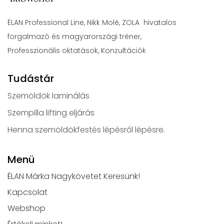
ÉLAN Professional Line, Nikk Molé, ZOLA hivatalos
forgalmazó és magyarországi tréner,
Professzionális oktatások, Konzultációk
Tudástár
Szemöldök laminálás
Szempilla lifting eljárás
Henna szemöldökfestés lépésről lépésre.
Menü
ÉLAN Márka Nagykövetet Keresünk!
Kapcsolat
Webshop