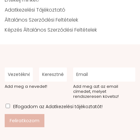
Adatkezelési Tájékoztató
Általános Szerződési Feltételek
Képzés Általános Szerződési Feltételek
Add meg a nevedet!
Add meg azt az email
címedet, melyet
rendszeresen követsz!
Elfogadom az Adatkezelési tájékoztatót!
Feliratkozom