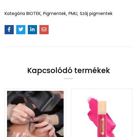
Kategória
BIOTEK
Pigmentek
PMU
Száj pigmentek
Kapcsolódó termékek