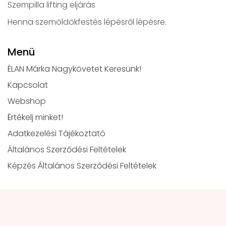
Szempilla lifting eljárás
Henna szemöldökfestés lépésről lépésre.
Menü
ÉLAN Márka Nagykövetet Keresünk!
Kapcsolat
Webshop
Értékelj minket!
Adatkezelési Tájékoztató
Általános Szerződési Feltételek
Képzés Általános Szerződési Feltételek