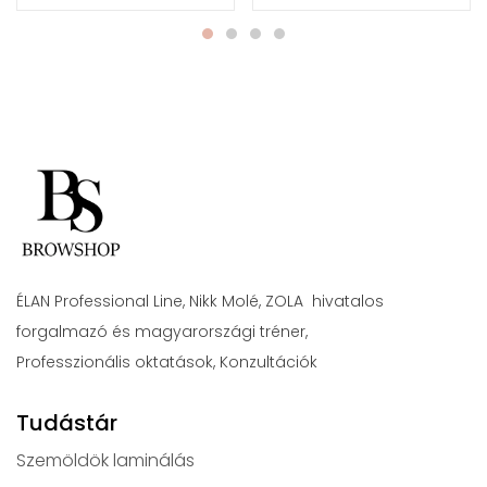
ÉLAN Professional Line, Nikk Molé, ZOLA hivatalos
forgalmazó és magyarországi tréner,
Professzionális oktatások, Konzultációk
Tudástár
Szemöldök laminálás