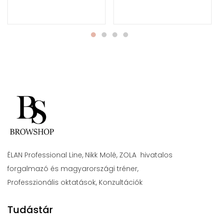
ÉLAN Professional Line, Nikk Molé, ZOLA hivatalos
forgalmazó és magyarországi tréner,
Professzionális oktatások, Konzultációk
Tudástár