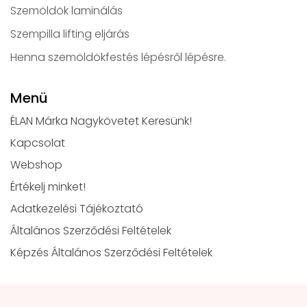
Szemöldök laminálás
Szempilla lifting eljárás
Henna szemöldökfestés lépésről lépésre.
Menü
ÉLAN Márka Nagykövetet Keresünk!
Kapcsolat
Webshop
Értékelj minket!
Adatkezelési Tájékoztató
Általános Szerződési Feltételek
Képzés Általános Szerződési Feltételek