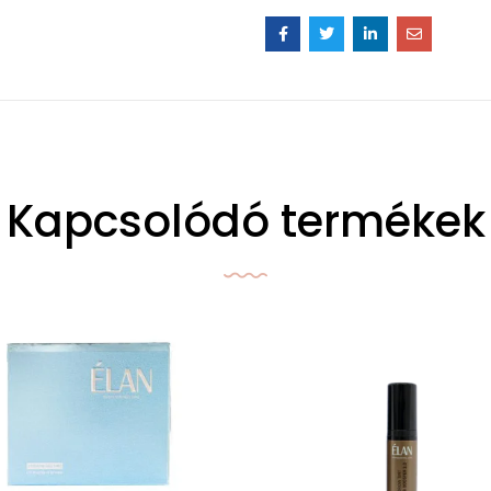
Kapcsolódó termékek