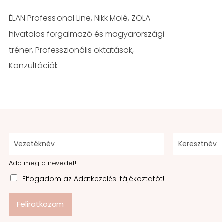
ÉLAN Professional Line, Nikk Molé, ZOLA
hivatalos forgalmazó és magyarországi
tréner, Professzionális oktatások,
Konzultációk
Add meg a nevedet!
Elfogadom az Adatkezelési tájékoztatót!
Feliratkozom