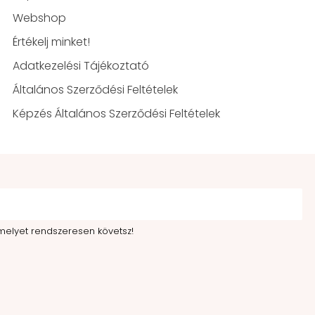
Webshop
Értékelj minket!
Adatkezelési Tájékoztató
Általános Szerződési Feltételek
Képzés Általános Szerződési Feltételek
melyet rendszeresen követsz!