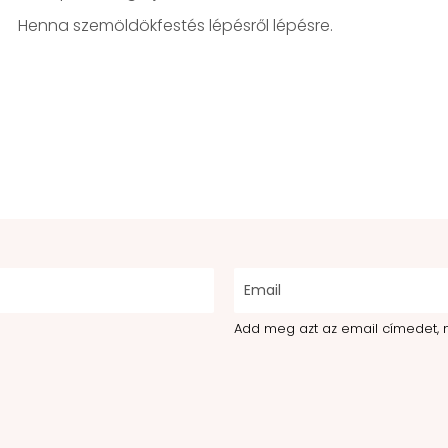
Henna szemöldökfestés lépésről lépésre.
Add meg azt az email címedet, 