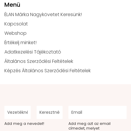
Menü
ÉLAN Márka Nagykövetet Keresünk!
Kapcsolat
Webshop
Értékelj minket!
Adatkezelési Tájékoztató
Általános Szerződési Feltételek
Képzés Általános Szerződési Feltételek
Add meg a nevedet!
Add meg azt az email
címedet, melyet