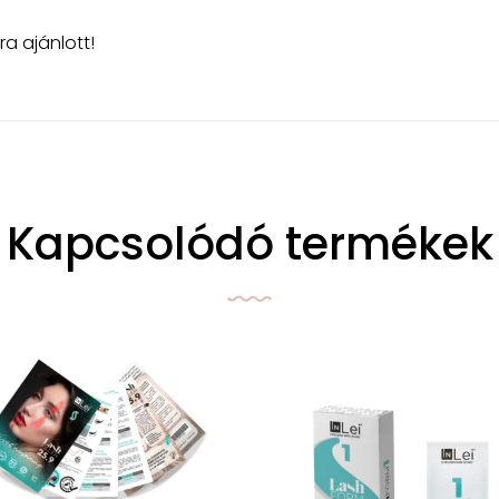
ra ajánlott!
Kapcsolódó termékek