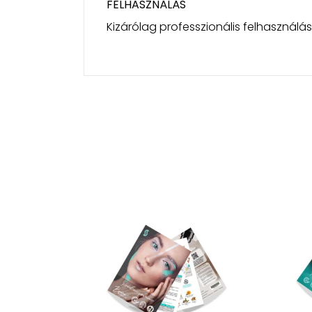
FELHASZNÁLÁS
Kizárólag professzionális felhasználás