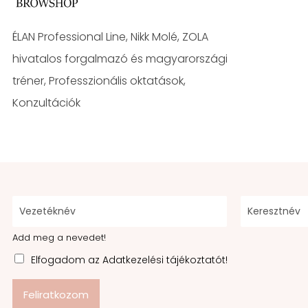
ÉLAN Professional Line, Nikk Molé, ZOLA
hivatalos forgalmazó és magyarországi
tréner, Professzionális oktatások,
Konzultációk
Add meg a nevedet!
Elfogadom az Adatkezelési tájékoztatót!
Feliratkozom