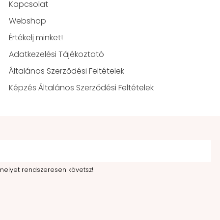
Kapcsolat
Webshop
Értékelj minket!
Adatkezelési Tájékoztató
Általános Szerződési Feltételek
Képzés Általános Szerződési Feltételek
melyet rendszeresen követsz!