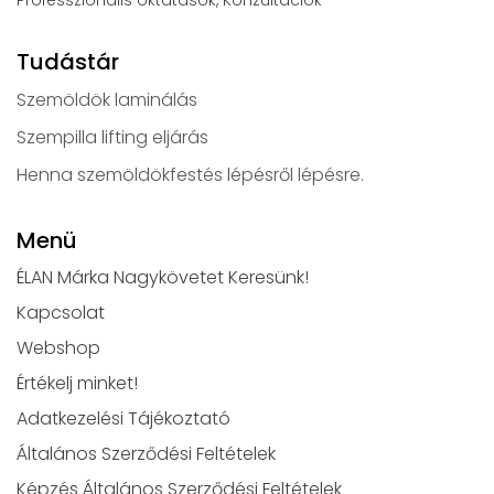
Tudástár
Szemöldök laminálás
Szempilla lifting eljárás
Henna szemöldökfestés lépésről lépésre.
Menü
ÉLAN Márka Nagykövetet Keresünk!
Kapcsolat
Webshop
Értékelj minket!
Adatkezelési Tájékoztató
Általános Szerződési Feltételek
Képzés Általános Szerződési Feltételek