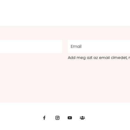
Add meg azt az email címedet, 