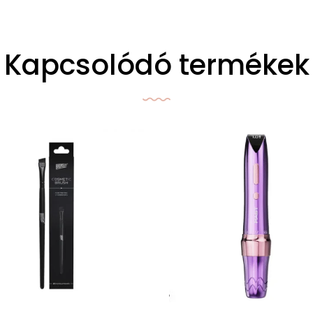
Kapcsolódó termékek