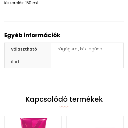
Kiszerelés: 150 ml
Egyéb információk
rágógumi, kék lagúna
választható
illat
Kapcsolódó termékek