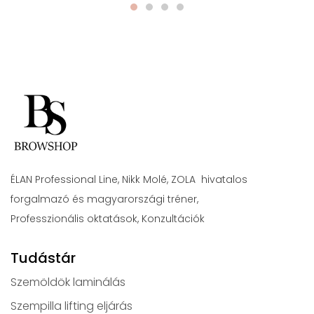
ÉLAN Professional Line, Nikk Molé, ZOLA hivatalos
forgalmazó és magyarországi tréner,
Professzionális oktatások, Konzultációk
Tudástár
Szemöldök laminálás
Szempilla lifting eljárás