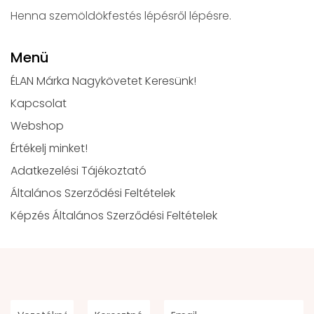
Henna szemöldökfestés lépésről lépésre.
Menü
ÉLAN Márka Nagykövetet Keresünk!
Kapcsolat
Webshop
Értékelj minket!
Adatkezelési Tájékoztató
Általános Szerződési Feltételek
Képzés Általános Szerződési Feltételek