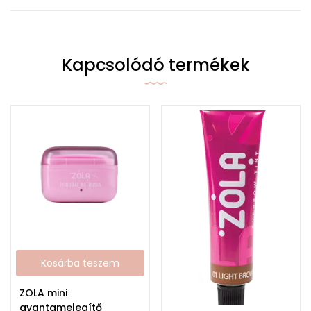
Kapcsolódó termékek
Kosárba teszem
ZOLA mini
gyantamelegítő