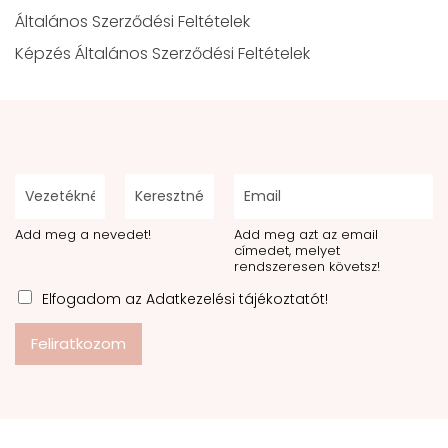
Általános Szerződési Feltételek
Képzés Általános Szerződési Feltételek
Add meg a nevedet!
Add meg azt az email
címedet, melyet
rendszeresen követsz!
Elfogadom az Adatkezelési tájékoztatót!
Feliratkozom