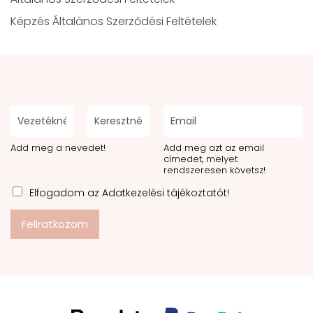
Képzés Általános Szerződési Feltételek
Add meg a nevedet!
Add meg azt az email
címedet, melyet
rendszeresen követsz!
Elfogadom az Adatkezelési tájékoztatót!
Feliratkozom