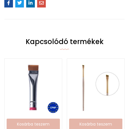
Kapcsolódó termékek
Kosárba teszem
Kosárba teszem